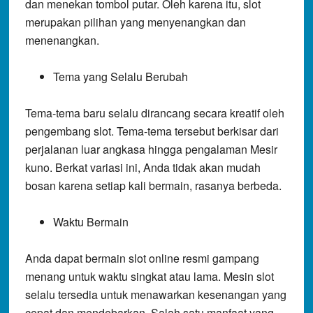
dan menekan tombol putar. Oleh karena itu, slot
merupakan pilihan yang menyenangkan dan
menenangkan.
Tema yang Selalu Berubah
Tema-tema baru selalu dirancang secara kreatif oleh
pengembang slot. Tema-tema tersebut berkisar dari
perjalanan luar angkasa hingga pengalaman Mesir
kuno. Berkat variasi ini, Anda tidak akan mudah
bosan karena setiap kali bermain, rasanya berbeda.
Waktu Bermain
Anda dapat bermain slot online resmi gampang
menang untuk waktu singkat atau lama. Mesin slot
selalu tersedia untuk menawarkan kesenangan yang
cepat dan mendebarkan. Salah satu manfaat yang