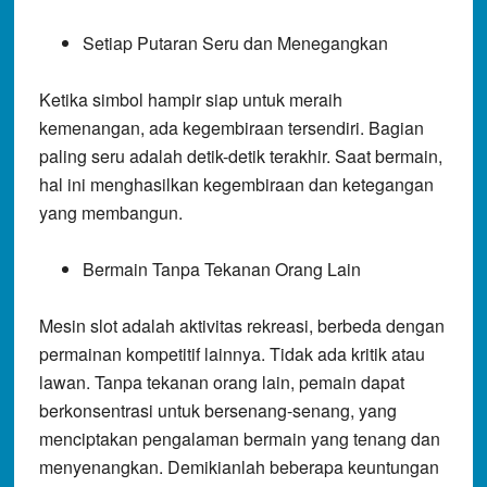
Setiap Putaran Seru dan Menegangkan
Ketika simbol hampir siap untuk meraih
kemenangan, ada kegembiraan tersendiri. Bagian
paling seru adalah detik-detik terakhir. Saat bermain,
hal ini menghasilkan kegembiraan dan ketegangan
yang membangun.
Bermain Tanpa Tekanan Orang Lain
Mesin slot adalah aktivitas rekreasi, berbeda dengan
permainan kompetitif lainnya. Tidak ada kritik atau
lawan. Tanpa tekanan orang lain, pemain dapat
berkonsentrasi untuk bersenang-senang, yang
menciptakan pengalaman bermain yang tenang dan
menyenangkan.
Demikianlah beberapa keuntungan