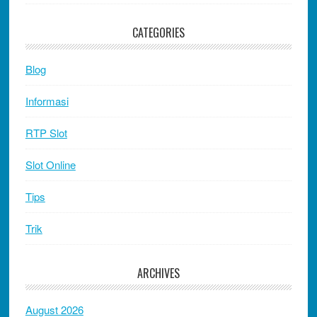
CATEGORIES
Blog
Informasi
RTP Slot
Slot Online
Tips
Trik
ARCHIVES
August 2026