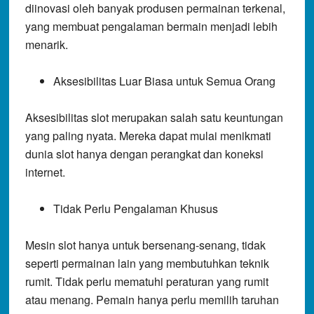
diinovasi oleh banyak produsen permainan terkenal,
yang membuat pengalaman bermain menjadi lebih
menarik.
Aksesibilitas Luar Biasa untuk Semua Orang
Aksesibilitas slot merupakan salah satu keuntungan
yang paling nyata. Mereka dapat mulai menikmati
dunia slot hanya dengan perangkat dan koneksi
internet.
Tidak Perlu Pengalaman Khusus
Mesin slot hanya untuk bersenang-senang, tidak
seperti permainan lain yang membutuhkan teknik
rumit. Tidak perlu mematuhi peraturan yang rumit
atau menang. Pemain hanya perlu memilih taruhan