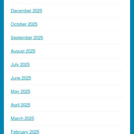
December 2025
October 2025
September 2025
August 2025
July 2025
June 2025
May 2025
April 2025
March 2025
February 2025