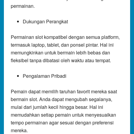
permainan.
Dukungan Perangkat
Permainan slot kompatibel dengan semua platform,
termasuk laptop, tablet, dan ponsel pintar. Hal ini
memungkinkan untuk bermain lebih bebas dan
fleksibel tanpa dibatasi oleh waktu atau tempat.
Pengalaman Pribadi
Pemain dapat memilih taruhan favorit mereka saat
bermain slot. Anda dapat mengubah segalanya,
mulai dari jumlah kecil hingga besar. Hal ini
memudahkan setiap pemain untuk menyesuaikan
tempo permainan agar sesuai dengan preferensi
mereka.