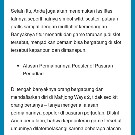
Selain itu, Anda juga akan menemukan fasilitas
lainnya seperti halnya simbol wild, scatter, putaran
gratis sampai dengan multiplier kemenangan.
Banyaknya fitur menarik dari game taruhan judi slot
tersebut, menjadikan pemain bisa bergabung di slot
tersebut kapanpun dan dimanapun.
Alasan Permainannya Populer di Pasaran
Perjudian
Di tengah banyaknya orang bergabung dan
mendaftarkan diri di Mahjong Ways 2, tidak sedikit
orang bertanya – tanya mengenai alasan
permainannya populer di pasaran perjudian. Disini
Anda perlu tahu, bahwa kepopuleran game tersebut
umumnya dilaterbelakangi karena beberapa alasan