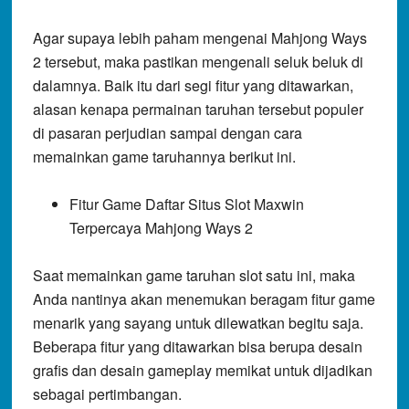
Agar supaya lebih paham mengenai Mahjong Ways
2 tersebut, maka pastikan mengenali seluk beluk di
dalamnya. Baik itu dari segi fitur yang ditawarkan,
alasan kenapa permainan taruhan tersebut populer
di pasaran perjudian sampai dengan cara
memainkan game taruhannya berikut ini.
Fitur Game Daftar Situs Slot Maxwin
Terpercaya Mahjong Ways 2
Saat memainkan game taruhan slot satu ini, maka
Anda nantinya akan menemukan beragam fitur game
menarik yang sayang untuk dilewatkan begitu saja.
Beberapa fitur yang ditawarkan bisa berupa desain
grafis dan desain gameplay memikat untuk dijadikan
sebagai pertimbangan.