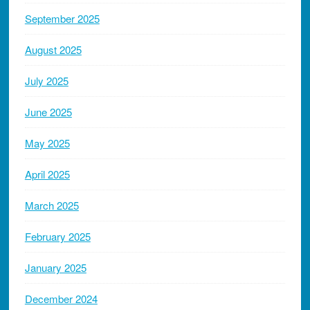
September 2025
August 2025
July 2025
June 2025
May 2025
April 2025
March 2025
February 2025
January 2025
December 2024