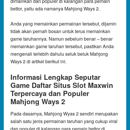
dimainkan dan populer di kalangan para pemain
bettor, yaitu ada namanya Mahjong Ways 2.
Anda yang memainkan permainan tersebut, dijamin
tidak akan pernah bosan untuk terus memainkan
game taruhannya. Namun sebelum benar – benar
memainkan game taruhan tersebut, pastikan Anda
mengenali terlebih dahulu seluk beluk Mahjong
Ways 2 di artikel berikut ini.
Informasi Lengkap Seputar
Game Daftar Situs Slot Maxwin
Terpercaya dan Populer
Mahjong Ways 2
Pada dasarnya, Mahjong Wyas 2 sendiri merupakan
salah satu jenis permainan taruhan yang cukup viral
dan populer di kalangan para pemain bettor di