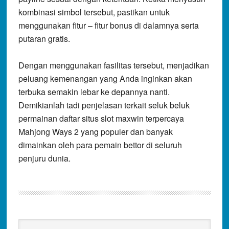
kombinasi simbol tersebut, pastikan untuk
menggunakan fitur – fitur bonus di dalamnya serta
putaran gratis.
Dengan menggunakan fasilitas tersebut, menjadikan
peluang kemenangan yang Anda inginkan akan
terbuka semakin lebar ke depannya nanti.
Demikianlah tadi penjelasan terkait seluk beluk
permainan daftar situs slot maxwin terpercaya
Mahjong Ways 2 yang populer dan banyak
dimainkan oleh para pemain bettor di seluruh
penjuru dunia.
Primary
Search