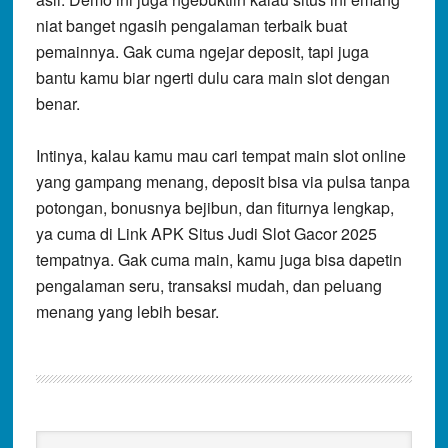
niat banget ngasih pengalaman terbaik buat
pemainnya. Gak cuma ngejar deposit, tapi juga
bantu kamu biar ngerti dulu cara main slot dengan
benar.
Intinya, kalau kamu mau cari tempat main slot online
yang gampang menang, deposit bisa via pulsa tanpa
potongan, bonusnya bejibun, dan fiturnya lengkap,
ya cuma di Link APK Situs Judi Slot Gacor 2025
tempatnya. Gak cuma main, kamu juga bisa dapetin
pengalaman seru, transaksi mudah, dan peluang
menang yang lebih besar.
Primary
Search