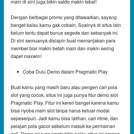
main di sini juga bikin saldo makin tebal!
Dengan berbagai promo yang ditawarkan, sayang
banget kalau kamu gak cobain. Soalnya di situs lain
belum tentu dapat bonus segede dan sebanyak ini.
Di sini semuanya disiapin buat memanjakan para
member biar makin betah main dan makin sering
dapet maxwin!
Coba Dulu Demo dalam Pragmatic Play
Buat kamu yang masih baru atau pengen cari pola
slot yang cocok, situs ini juga punya fitur demo slot
Pragmatic Play. Fitur ini keren banget karena kamu
bisa nyoba main slot tanpa harus keluar modal
sepeserpun. Jadi kamu bisa latihan, cari ritme, dan
pelajari pola gacor sebelum masuk ke permainan
asli.
Demo ini juga ngebuktiin kalau situs ini emang