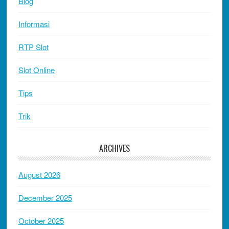
Blog
Informasi
RTP Slot
Slot Online
Tips
Trik
ARCHIVES
August 2026
December 2025
October 2025