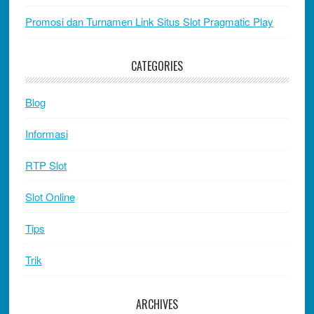
Promosi dan Turnamen Link Situs Slot Pragmatic Play
CATEGORIES
Blog
Informasi
RTP Slot
Slot Online
Tips
Trik
ARCHIVES