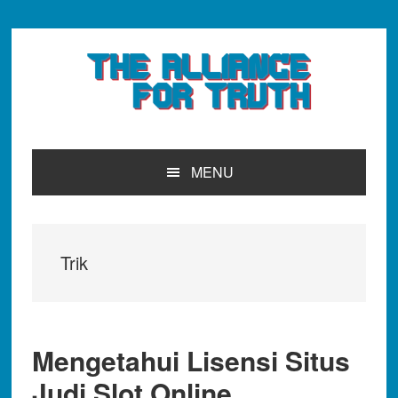
Skip
Skip
Skip
to
to
to
primary
main
primary
navigation
content
sidebar
MENU
Trik
Mengetahui Lisensi Situs
Judi Slot Online