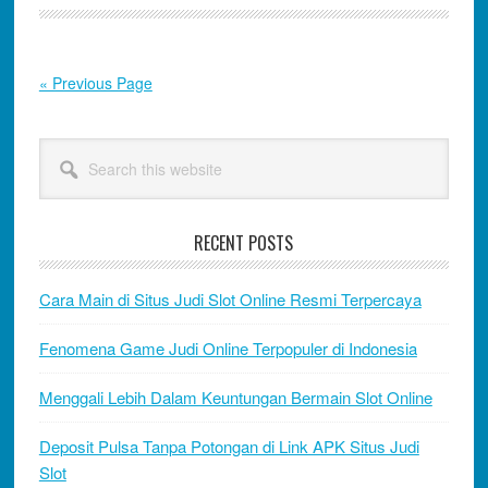
« Previous Page
Primary
Search
Sidebar
this
website
RECENT POSTS
Cara Main di Situs Judi Slot Online Resmi Terpercaya
Fenomena Game Judi Online Terpopuler di Indonesia
Menggali Lebih Dalam Keuntungan Bermain Slot Online
Deposit Pulsa Tanpa Potongan di Link APK Situs Judi
Slot