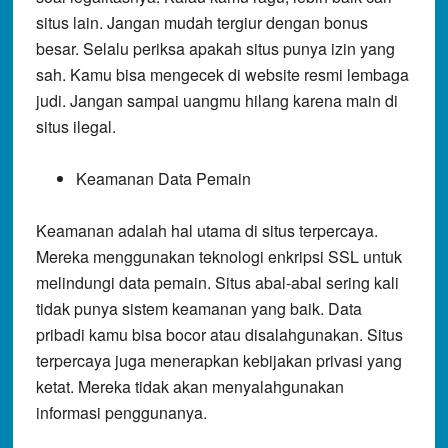
situs lain. Jangan mudah tergiur dengan bonus
besar. Selalu periksa apakah situs punya izin yang
sah. Kamu bisa mengecek di website resmi lembaga
judi. Jangan sampai uangmu hilang karena main di
situs ilegal.
Keamanan Data Pemain
Keamanan adalah hal utama di situs terpercaya.
Mereka menggunakan teknologi enkripsi SSL untuk
melindungi data pemain. Situs abal-abal sering kali
tidak punya sistem keamanan yang baik. Data
pribadi kamu bisa bocor atau disalahgunakan. Situs
terpercaya juga menerapkan kebijakan privasi yang
ketat. Mereka tidak akan menyalahgunakan
informasi penggunanya.