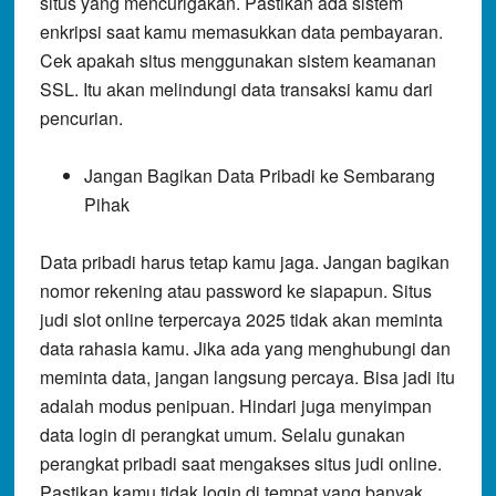
situs yang mencurigakan. Pastikan ada sistem
enkripsi saat kamu memasukkan data pembayaran.
Cek apakah situs menggunakan sistem keamanan
SSL. Itu akan melindungi data transaksi kamu dari
pencurian.
Jangan Bagikan Data Pribadi ke Sembarang
Pihak
Data pribadi harus tetap kamu jaga. Jangan bagikan
nomor rekening atau password ke siapapun. Situs
judi slot online terpercaya 2025 tidak akan meminta
data rahasia kamu. Jika ada yang menghubungi dan
meminta data, jangan langsung percaya. Bisa jadi itu
adalah modus penipuan. Hindari juga menyimpan
data login di perangkat umum. Selalu gunakan
perangkat pribadi saat mengakses situs judi online.
Pastikan kamu tidak login di tempat yang banyak