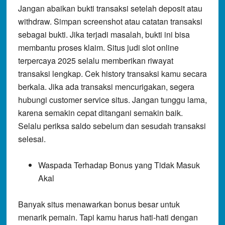
Jangan abaikan bukti transaksi setelah deposit atau
withdraw. Simpan screenshot atau catatan transaksi
sebagai bukti. Jika terjadi masalah, bukti ini bisa
membantu proses klaim. Situs judi slot online
terpercaya 2025 selalu memberikan riwayat
transaksi lengkap. Cek history transaksi kamu secara
berkala. Jika ada transaksi mencurigakan, segera
hubungi customer service situs. Jangan tunggu lama,
karena semakin cepat ditangani semakin baik.
Selalu periksa saldo sebelum dan sesudah transaksi
selesai.
Waspada Terhadap Bonus yang Tidak Masuk
Akal
Banyak situs menawarkan bonus besar untuk
menarik pemain. Tapi kamu harus hati-hati dengan