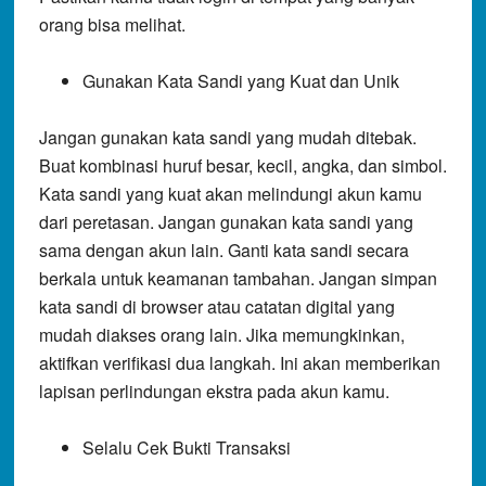
orang bisa melihat.
Gunakan Kata Sandi yang Kuat dan Unik
Jangan gunakan kata sandi yang mudah ditebak.
Buat kombinasi huruf besar, kecil, angka, dan simbol.
Kata sandi yang kuat akan melindungi akun kamu
dari peretasan. Jangan gunakan kata sandi yang
sama dengan akun lain. Ganti kata sandi secara
berkala untuk keamanan tambahan. Jangan simpan
kata sandi di browser atau catatan digital yang
mudah diakses orang lain. Jika memungkinkan,
aktifkan verifikasi dua langkah. Ini akan memberikan
lapisan perlindungan ekstra pada akun kamu.
Selalu Cek Bukti Transaksi