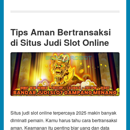
Tips Aman Bertransaksi
di Situs Judi Slot Online
Situs judi slot online terpercaya 2025 makin banyak
diminati pemain. Kamu harus tahu cara bertransaksi
aman. Keamanan itu penting biar uang dan data